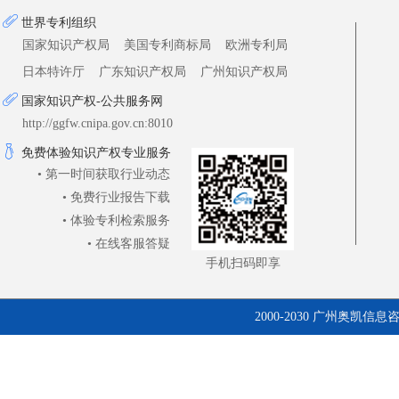
世界专利组织
国家知识产权局
美国专利商标局
欧洲专利局
日本特许厅
广东知识产权局
广州知识产权局
国家知识产权-公共服务网
http://ggfw.cnipa.gov.cn:8010
免费体验知识产权专业服务
• 第一时间获取行业动态
• 免费行业报告下载
• 体验专利检索服务
• 在线客服答疑
手机扫码即享
2000-2030 广州奥凯