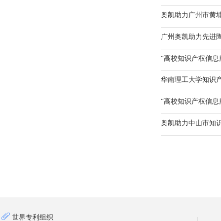
“高校知识产权信息
华南理工大学知识
“高校知识产权信息
世界专利组织