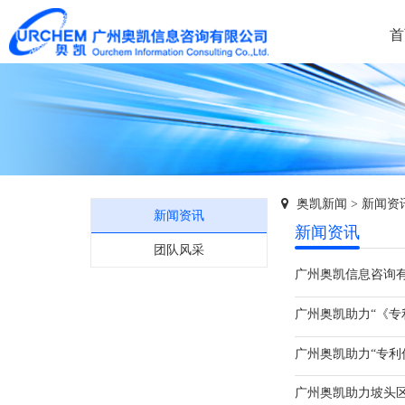
首
奥凯新闻
>
新闻资
新闻资讯
新闻资讯
团队风采
广州奥凯助力“《专