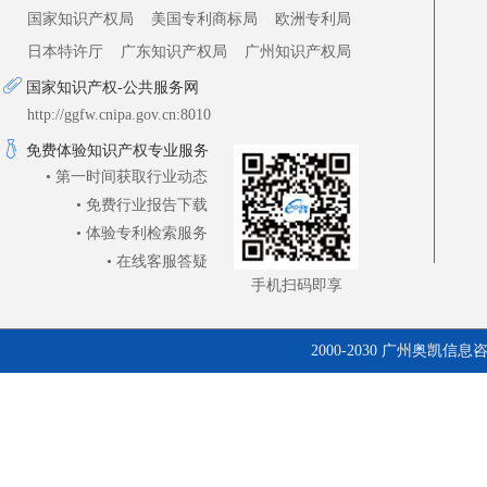
国家知识产权局
美国专利商标局
欧洲专利局
日本特许厅
广东知识产权局
广州知识产权局
国家知识产权-公共服务网
http://ggfw.cnipa.gov.cn:8010
免费体验知识产权专业服务
• 第一时间获取行业动态
• 免费行业报告下载
• 体验专利检索服务
• 在线客服答疑
手机扫码即享
2000-2030 广州奥凯